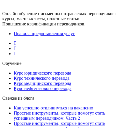
Онлайн обучение письменных отраслевых переводчиков:
курсы, мастер-классы, полезные статьи.
Повышение квалификации переводчиков.
Правила предоставления услуг
Обучение
Курс юридического перевода
Курс технического перевода
Курс медицинского перевода
Курс нефтегазового перевода
Свежее из блога
Как успешно откликнуться на вакансию
Простые инструменты, которые помогут стать
успешным переводчиком. Часть 2
Простые инструменты, которые помогут стать