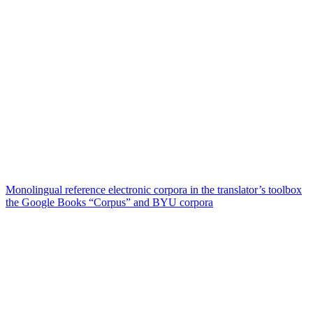
Monolingual reference electronic corpora in the translator’s toolbox
the Google Books “Corpus” and BYU corpora