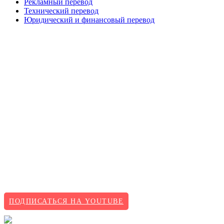
Рекламный перевод
Технический перевод
Юридический и финансовый перевод
ПОДПИСАТЬСЯ НА YOUTUBE