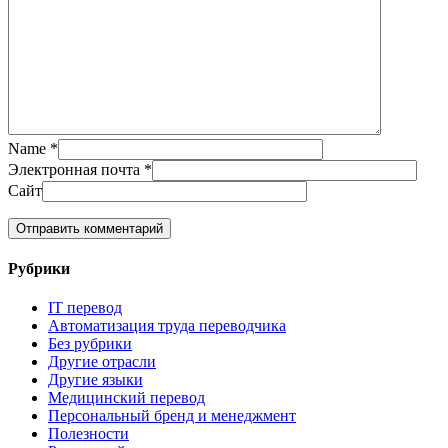
Name
*
Электронная почта
*
Сайт
Рубрики
IT перевод
Автоматизация труда переводчика
Без рубрики
Другие отрасли
Другие языки
Медицинский перевод
Персональный бренд и менеджмент
Полезности