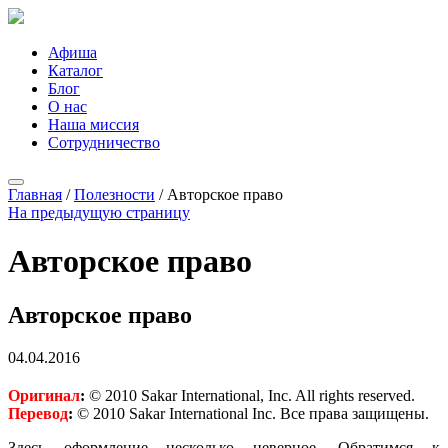
Афиша
Каталог
Блог
О нас
Наша миссия
Сотрудничество
Главная
/
Полезности
/
Авторское право
На предыдущую страницу
Авторское право
Авторское право
04.04.2016
Оригинал
:
© 2010 Sakar International, Inc. All rights reserved.
Перевод
:
© 2010 Sakar International Inc. Все права защищены.
Здесь оформление несколько неверное. Обратимся к