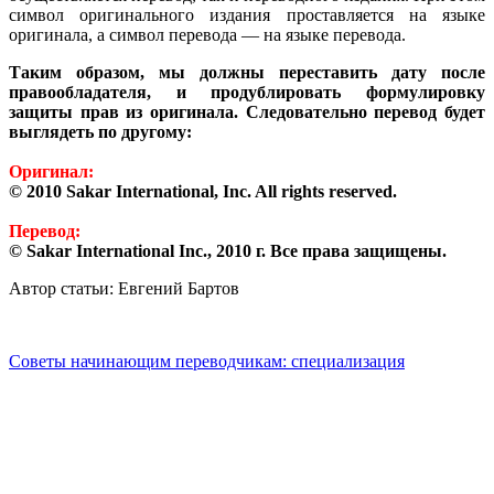
символ оригинального издания проставляется на языке
оригинала, а символ перевода — на языке перевода.
Таким образом, мы должны переставить дату после
правообладателя, и продублировать формулировку
защиты прав из оригинала. Следовательно перевод будет
выглядеть по другому:
Оригинал:
© 2010 Sakar International, Inc. All rights reserved.
Перевод:
© Sakar International Inc., 2010 г. Все права защищены.
Автор статьи: Евгений Бартов
Советы начинающим переводчикам: специализация