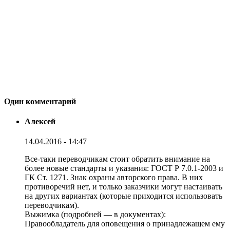
Один комментарий
Алексей
14.04.2016 - 14:47
Все-таки переводчикам стоит обратить внимание на
более новые стандарты и указания: ГОСТ Р 7.0.1-2003 и
ГК Ст. 1271. Знак охраны авторского права. В них
противоречий нет, и только заказчики могут настаивать
на других вариантах (которые приходится использовать
переводчикам).
Выжимка (подробней — в документах):
Правообладатель для оповещения о принадлежащем ему