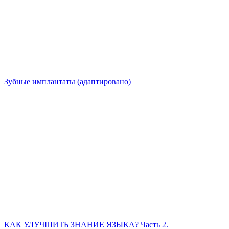
Зубные имплантаты (адаптировано)
КАК УЛУЧШИТЬ ЗНАНИЕ ЯЗЫКА? Часть 2.