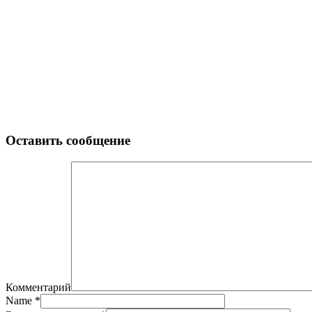
Оставить сообщение
Комментарий
Name
*