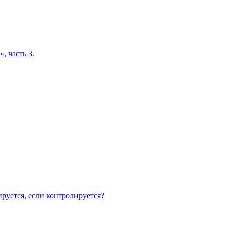
, часть 3.
руется, если контролируется?