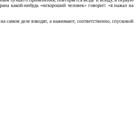
рана какой-нибудь «нехороший человек» говорит: «я нажал на
на самом деле взводят, а нажимают, соответственно, спусковой