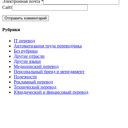
Электронная почта
*
Сайт
Рубрики
IT перевод
Автоматизация труда переводчика
Без рубрики
Другие отрасли
Другие языки
Медицинский перевод
Персональный бренд и менеджмент
Полезности
Рекламный перевод
Технический перевод
Юридический и финансовый перевод