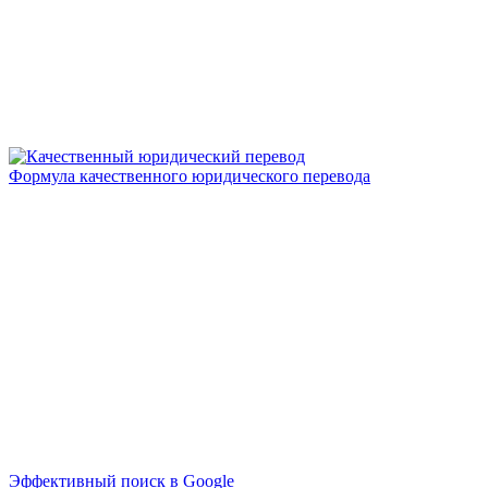
Формула качественного юридического перевода
Эффективный поиск в Google