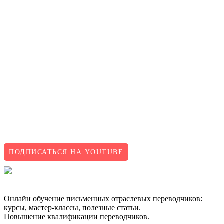
ПОДПИСАТЬСЯ НА YOUTUBE
Онлайн обучение письменных отраслевых переводчиков:
курсы, мастер-классы, полезные статьи.
Повышение квалификации переводчиков.