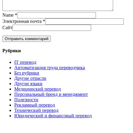
Name
*
Электронная почта
*
Сайт
Рубрики
IT перевод
Автоматизация труда переводчика
Без рубрики
Другие отрасли
Другие языки
Медицинский перевод
Персональный бренд и менеджмент
Полезности
Рекламный перевод
Технический перевод
Юридический и финансовый перевод