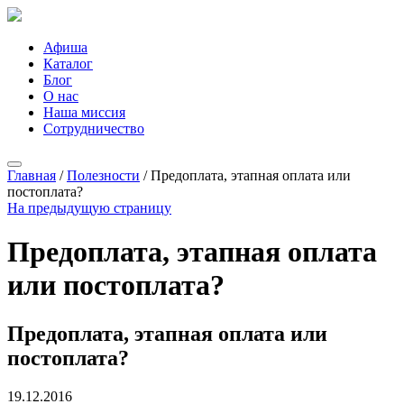
Афиша
Каталог
Блог
О нас
Наша миссия
Сотрудничество
Главная
/
Полезности
/
Предоплата, этапная оплата или
постоплата?
На предыдущую страницу
Предоплата, этапная оплата
или постоплата?
Предоплата, этапная оплата или
постоплата?
19.12.2016