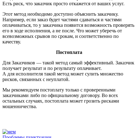
Есть риск, что заказчик просто откажется от ваших услуг.
Этот метод необходимо доступно объяснить заказчику.
Например, если заказ будет частями сдаваться и частями
оплачиваться, то у заказчика появится возможность проверять
его в ходе исполнения, а не после. Что может уберечь от
всевозможных срывов по срокам, и соответственно по
качеству.
Постоплата
Для Заказчиков — такой метод самый эффективный. Заказчик
получает результат и по результату оплачивает.
А для исполнителя такой метод может сулить множество
рисков, связанных с неуплатой.
Мы рекомендуем постоплату только с проверенными
заказчиками либо по официальному договору. Во всех
остальных случаях, постоплата может грозить рисками
мошенничества.
Проблемы пунктуации