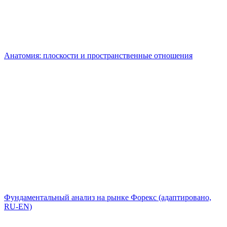
Анатомия: плоскости и пространственные отношения
Фундаментальный анализ на рынке Форекс (адаптировано,
RU-EN)