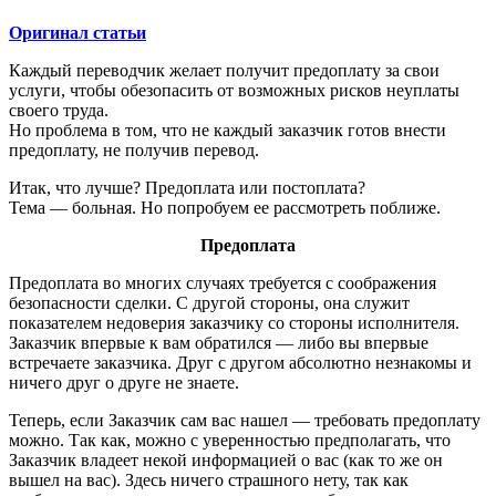
Оригинал статьи
Каждый переводчик желает получит предоплату за свои
услуги, чтобы обезопасить от возможных рисков неуплаты
своего труда.
Но проблема в том, что не каждый заказчик готов внести
предоплату, не получив перевод.
Итак, что лучше? Предоплата или постоплата?
Тема — больная. Но попробуем ее рассмотреть поближе.
Предоплата
Предоплата во многих случаях требуется с соображения
безопасности сделки. С другой стороны, она служит
показателем недоверия заказчику со стороны исполнителя.
Заказчик впервые к вам обратился — либо вы впервые
встречаете заказчика. Друг с другом абсолютно незнакомы и
ничего друг о друге не знаете.
Теперь, если Заказчик сам вас нашел — требовать предоплату
можно. Так как, можно с уверенностью предполагать, что
Заказчик владеет некой информацией о вас (как то же он
вышел на вас). Здесь ничего страшного нету, так как