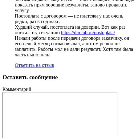
показать прям хорошие результаты, заново продавать
услугу.
Постоплата с договором — не платежи у нас очень
редки, раз в год макс.
Худший случай, постоплата на доверии. Вот как раз
описал эту ситуацию
https://dirclub.ru/postoplata/
Начали работы после передачи договора заказчику, он
его целый месяц согласовывал, а потом решил не
заплатить. Работы мол не дали результат. Хотя там была
часть выполнена
Ответить на отзыв
Оставить сообщение
Комментарий