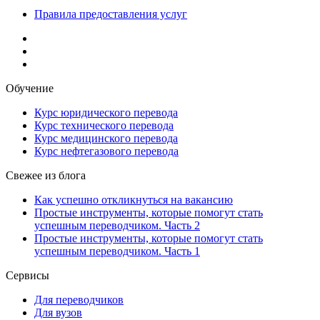
Правила предоставления услуг
Обучение
Курс юридического перевода
Курс технического перевода
Курс медицинского перевода
Курс нефтегазового перевода
Свежее из блога
Как успешно откликнуться на вакансию
Простые инструменты, которые помогут стать
успешным переводчиком. Часть 2
Простые инструменты, которые помогут стать
успешным переводчиком. Часть 1
Сервисы
Для переводчиков
Для вузов