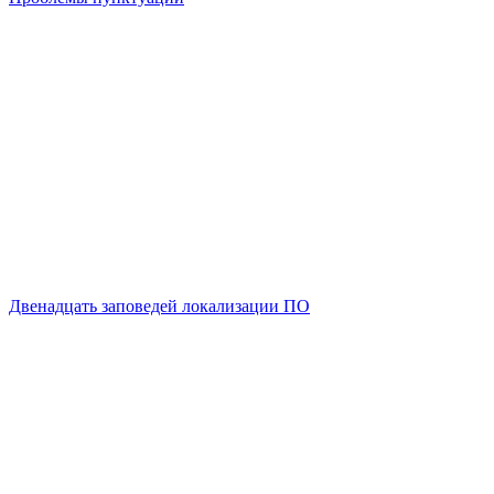
Двенадцать заповедей локализации ПО