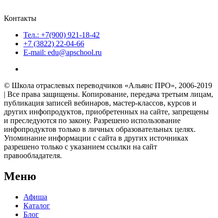
Контакты
Тел.: +7(900) 921-18-42
+7 (3822) 22-04-66
E-mail: edu@apschool.ru
© Школа отраслевых переводчиков «Альянс ПРО», 2006-2019
| Все права защищены. Копирование, передача третьим лицам,
публикация записей вебинаров, мастер-классов, курсов и
других инфопродуктов, приобретенных на сайте, запрещены
и преследуются по закону. Разрешено использование
инфопродуктов только в личных образовательных целях.
Упоминание информации с сайта в других источниках
разрешено только с указанием ссылки на сайт
правообладателя.
Меню
Афиша
Каталог
Блог