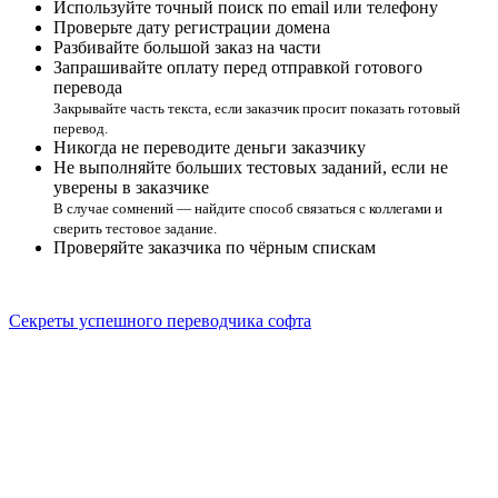
Используйте точный поиск по email или телефону
Проверьте дату регистрации домена
Разбивайте большой заказ на части
Запрашивайте оплату перед отправкой готового
перевода
Закрывайте часть текста, если заказчик просит показать готовый
перевод.
Никогда не переводите деньги заказчику
Не выполняйте больших тестовых заданий, если не
уверены в заказчике
В случае сомнений — найдите способ связаться с коллегами и
сверить тестовое задание.
Проверяйте заказчика по чёрным спискам
Секреты успешного переводчика софта