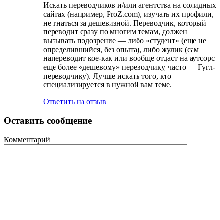
Искать переводчиков и/или агентства на солидных
сайтах (например, ProZ.com), изучать их профили,
не гнаться за дешевизной. Переводчик, который
переводит сразу по многим темам, должен
вызывать подозрение — либо «студент» (еще не
определившийся, без опыта), либо жулик (сам
напереводит кое-как или вообще отдаст на аутсорс
еще более «дешевому» переводчику, часто — Гугл-
переводчику). Лучше искать того, кто
специализируется в нужной вам теме.
Ответить на отзыв
Оставить сообщение
Комментарий