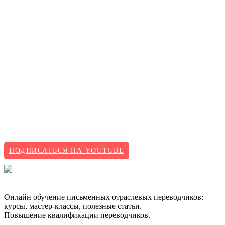
ПОДПИСАТЬСЯ НА YOUTUBE
Онлайн обучение письменных отраслевых переводчиков:
курсы, мастер-классы, полезные статьи.
Повышение квалификации переводчиков.