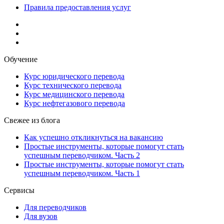
Правила предоставления услуг
Обучение
Курс юридического перевода
Курс технического перевода
Курс медицинского перевода
Курс нефтегазового перевода
Свежее из блога
Как успешно откликнуться на вакансию
Простые инструменты, которые помогут стать
успешным переводчиком. Часть 2
Простые инструменты, которые помогут стать
успешным переводчиком. Часть 1
Сервисы
Для переводчиков
Для вузов