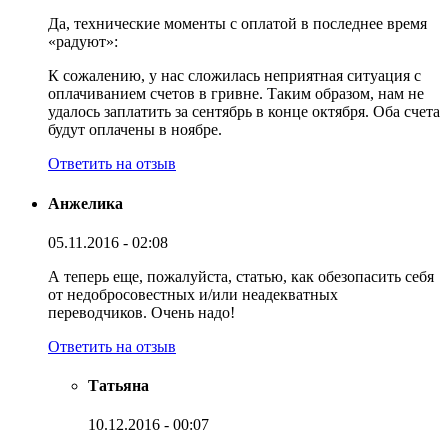
Да, технические моменты с оплатой в последнее время
«радуют»:
К сожалению, у нас сложилась неприятная ситуация с
оплачиванием счетов в гривне. Таким образом, нам не
удалось заплатить за сентябрь в конце октября. Оба счета
будут оплачены в ноябре.
Ответить на отзыв
Анжелика
05.11.2016 - 02:08
А теперь еще, пожалуйста, статью, как обезопасить себя
от недобросовестных и/или неадекватных
переводчиков. Очень надо!
Ответить на отзыв
Татьяна
10.12.2016 - 00:07