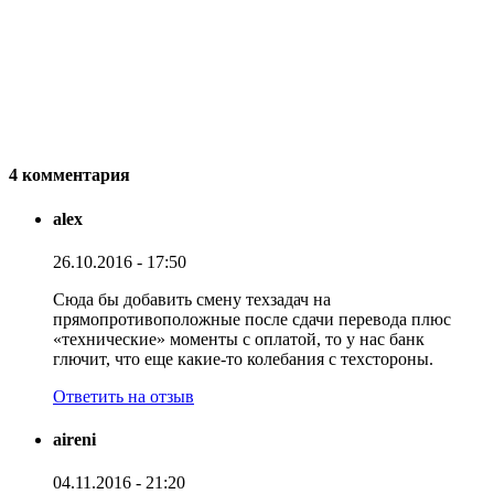
4 комментария
alex
26.10.2016 - 17:50
Сюда бы добавить смену техзадач на
прямопротивоположные после сдачи перевода плюс
«технические» моменты с оплатой, то у нас банк
глючит, что еще какие-то колебания с техстороны.
Ответить на отзыв
aireni
04.11.2016 - 21:20