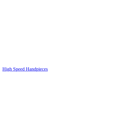
High Speed Handpieces