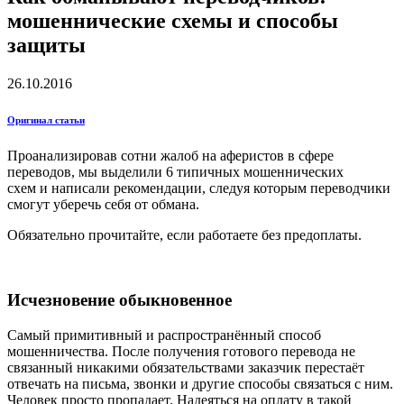
мошеннические схемы и способы
защиты
26.10.2016
Оригинал статьи
Проанализировав сотни жалоб на аферистов в сфере
переводов, мы выделили 6 типичных мошеннических
схем и написали рекомендации, следуя которым переводчики
смогут уберечь себя от обмана.
Обязательно прочитайте, если работаете без предоплаты.
Исчезновение обыкновенное
Самый примитивный и распространённый способ
мошенничества. После получения готового перевода не
связанный никакими обязательствами заказчик перестаёт
отвечать на письма, звонки и другие способы связаться с ним.
Человек просто пропадает. Надеяться на оплату в такой