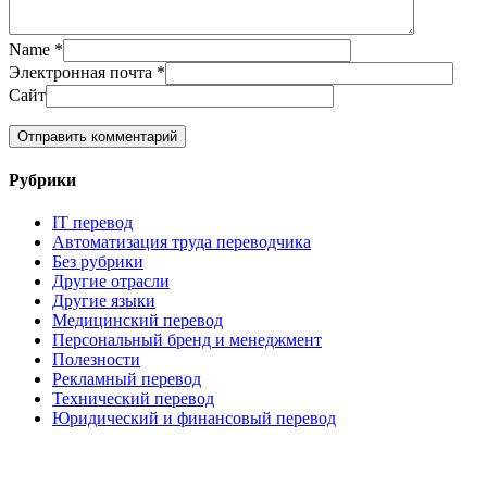
Name
*
Электронная почта
*
Сайт
Рубрики
IT перевод
Автоматизация труда переводчика
Без рубрики
Другие отрасли
Другие языки
Медицинский перевод
Персональный бренд и менеджмент
Полезности
Рекламный перевод
Технический перевод
Юридический и финансовый перевод