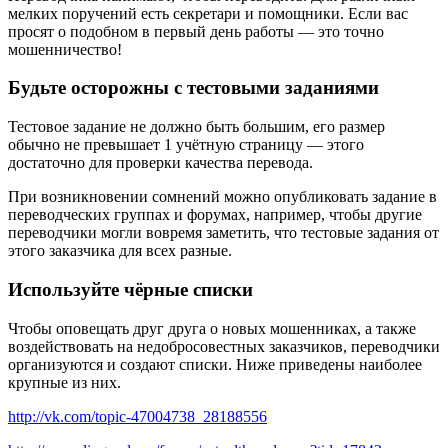
мелких поручений есть секретари и помощники. Если вас
просят о подобном в первый день работы — это точно
мошенничество!
Будьте осторожны с тестовыми заданиями
Тестовое задание не должно быть большим, его размер
обычно не превышает 1 учётную страницу — этого
достаточно для проверки качества перевода.
При возникновении сомнений можно опубликовать задание в
переводческих группах и форумах, например, чтобы другие
переводчики могли вовремя заметить, что тестовые задания от
этого заказчика для всех разные.
Используйте чёрные списки
Чтобы оповещать друг друга о новых мошенниках, а также
воздействовать на недобросовестных заказчиков, переводчики
организуются и создают списки. Ниже приведены наиболее
крупные из них.
http://vk.com/topic-47004738_28188556