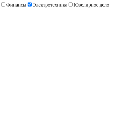
Финансы
Электротехника
Ювелирное дело