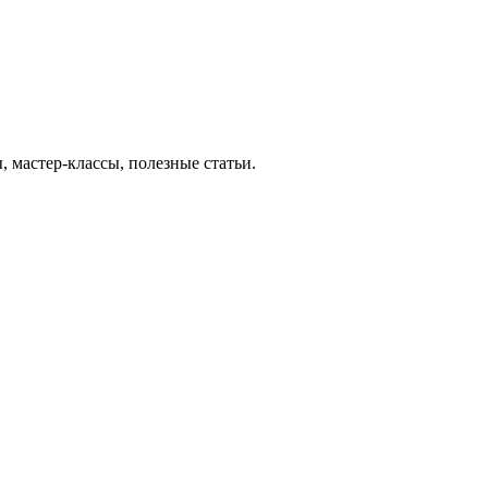
 мастер-классы, полезные статьи.