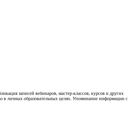
ликация записей вебинаров, мастер-классов, курсов и других
ко в личных образовательных целях. Упоминание информации с