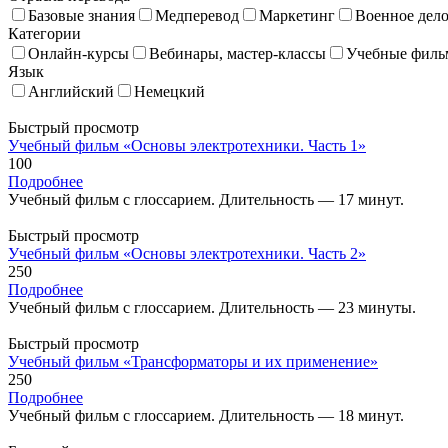
Базовые знания
Медперевод
Маркетинг
Военное дел
Категории
Онлайн-курсы
Вебинары, мастер-классы
Учебные фил
Язык
Английский
Немецкий
Быстрый просмотр
Учебный фильм «Основы электротехники. Часть 1»
100
Подробнее
Учебный фильм с глоссарием. Длительность — 17 минут.
Быстрый просмотр
Учебный фильм «Основы электротехники. Часть 2»
250
Подробнее
Учебный фильм с глоссарием. Длительность — 23 минуты.
Быстрый просмотр
Учебный фильм «Трансформаторы и их применение»
250
Подробнее
Учебный фильм с глоссарием. Длительность — 18 минут.