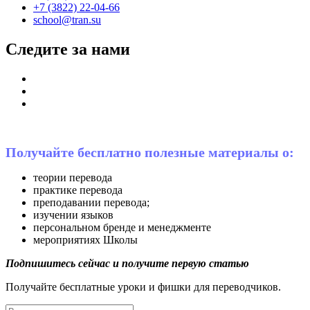
+7 (3822) 22-04-66
school@tran.su
Следите за нами
Получайте бесплатно полезные материалы о:
теории перевода
практике перевода
преподавании перевода;
изучении языков
персональном бренде и менеджменте
мероприятиях Школы
Подпишитесь сейчас и получите первую статью
Получайте бесплатные уроки и фишки для переводчиков.