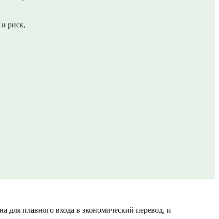
 и риск,
на для плавного входа в экономический перевод, и