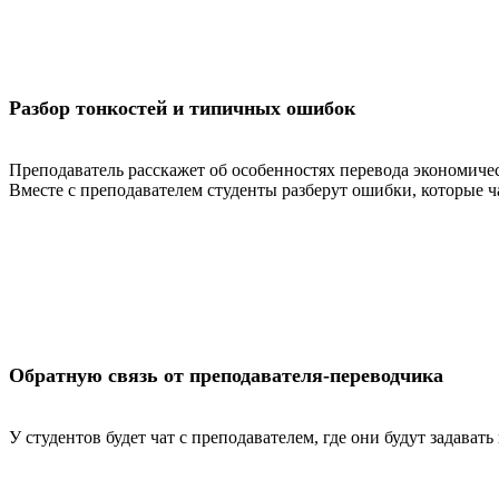
Разбор тонкостей и типичных ошибок
Преподаватель расскажет об особенностях перевода экономич
Вместе с преподавателем студенты разберут ошибки, которые ч
Обратную связь от преподавателя-переводчика
У студентов будет чат с преподавателем, где они будут задават