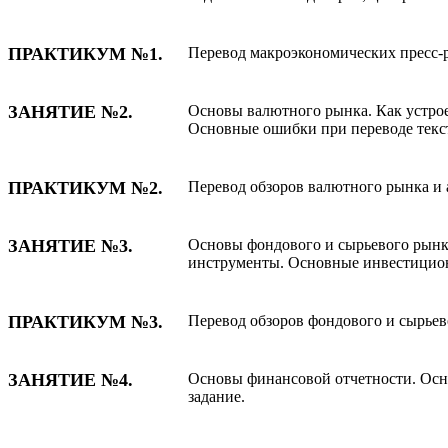
ПРАКТИКУМ №1.
Перевод макроэкономических пресс-р
ЗАНЯТИЕ №2.
Основы валютного рынка. Как устро
Основные ошибки при переводе текст
ПРАКТИКУМ №2.
Перевод обзоров валютного рынка и 
ЗАНЯТИЕ №3.
Основы фондового и сырьевого рынка
инструменты. Основные инвестиционн
ПРАКТИКУМ №3.
Перевод обзоров фондового и сырьев
ЗАНЯТИЕ №4.
Основы финансовой отчетности. Осно
задание.