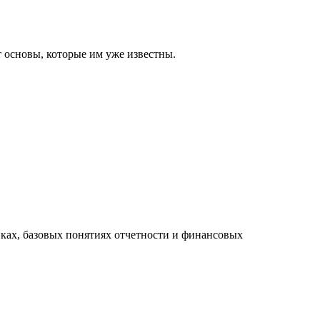
 основы, которые им уже известны.
ках, базовых понятиях отчетности и финансовых