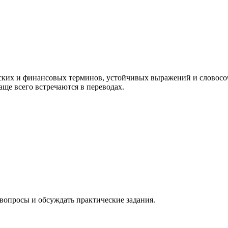
еских и финансовых терминов, устойчивых выражений и словосо
аще всего встречаются в переводах.
ь вопросы и обсуждать практические задания.