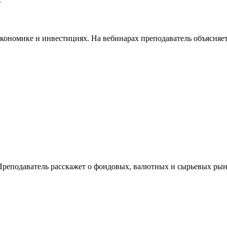
экономике и инвестициях. На вебинарах преподаватель объясняет
Преподаватель расскажет о фондовых, валютных и сырьевых рын