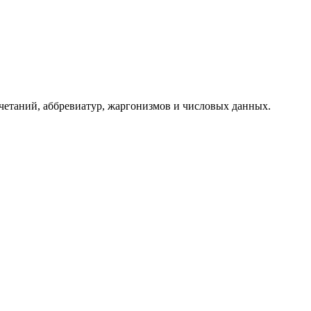
четаний, аббревиатур, жаргонизмов и числовых данных.