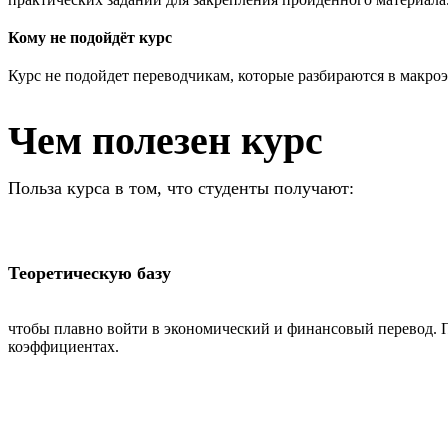
Кому не подойдёт курс
Курс не подойдет переводчикам, которые разбираются в макро
Чем полезен курс
Польза курса в том, что студенты получают:
Теоретическую базу
чтобы плавно войти в экономический и финансовый перевод. 
коэффициентах.