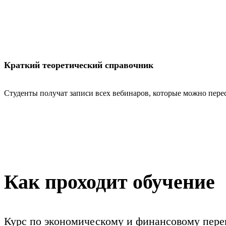
Краткий теоретический справочник
Студенты получат записи всех вебинаров, которые можно перес
Как проходит обучение
Курс по экономическому и финансовому пере