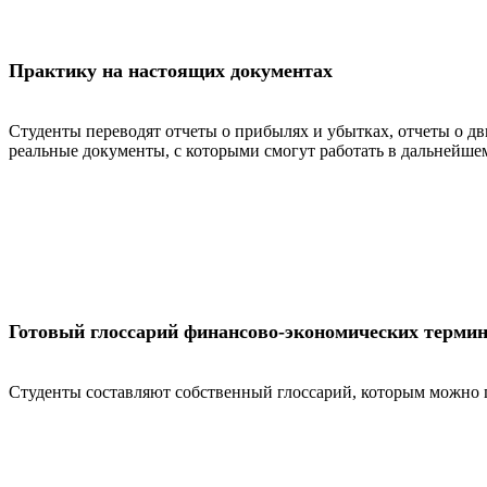
Практику на настоящих документах
Студенты переводят отчеты о прибылях и убытках, отчеты о д
реальные документы, с которыми смогут работать в дальнейше
Готовый глоссарий финансово-экономических терми
Студенты составляют собственный глоссарий, которым можно п