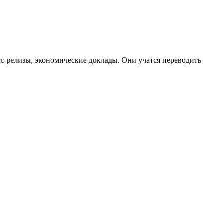
с-релизы, экономические доклады. Они учатся переводить