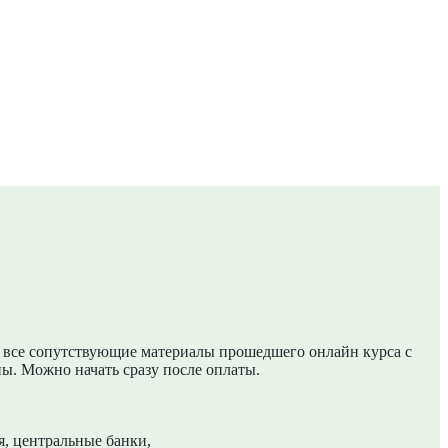
и все сопутствующие материалы прошедшего онлайн курса с
ы. Можно начать сразу после оплаты.
, центральные банки,