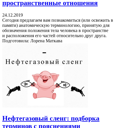
пространственные отношения
24.12.2019
Сегодня предлагаем вам познакомиться (или освежить в
памяти) анатомическую терминологию, принятую для
обозначения положения тела человека в пространстве
и расположения его частей относительно друг друга.
Подготовила: Лорена Маткава
Нефтегазовый сленг: подборка
терминов с пояснениями