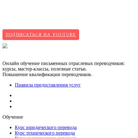
ПОДПИСАТЬСЯ НА YOUTUBE
Онлайн обучение письменных отраслевых переводчиков:
курсы, мастер-классы, полезные статьи.
Повышение квалификации переводчиков.
Правила предоставления услуг
Обучение
Курс юридического перевода
Курс технического перевода