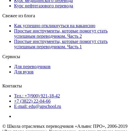
Курс медицинского перевода
Курс нефтегазового перевода
Свежее из блога
Как успешно откликнуться на вакансию
Простые инструменты, которые помогут стать
успешным переводчиком. Часть 2
Простые инструменты, которые помогут стать
успешным переводчиком. Часть 1
Сервисы
Для переводчиков
Для вузов
Контакты
Тел.: +7(900) 921-18-42
+7 (3822) 22-04-66
E-mail: edu@apschool.ru
© Школа отраслевых переводчиков «Альянс ПРО», 2006-2019