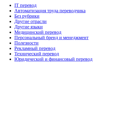
IT перевод
Автоматизация труда переводчика
Без рубрики
Другие отрасли
Другие языки
Медицинский перевод
Персональный бренд и менеджмент
Полезности
Рекламный перевод
Технический перевод
Юридический и финансовый перевод