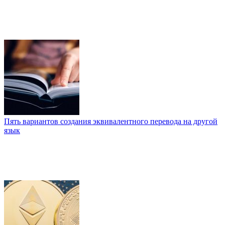
Пять вариантов создания эквивалентного перевода на другой
язык