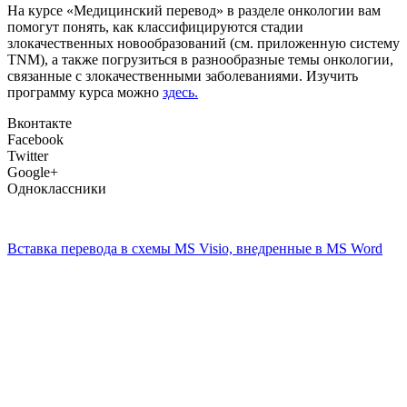
На курсе «Медицинский перевод» в разделе онкологии вам
помогут понять, как классифицируются стадии
злокачественных новообразований (см. приложенную систему
TNM), а также погрузиться в разнообразные темы онкологии,
связанные с злокачественными заболеваниями. Изучить
программу курса можно
здесь.
Вконтакте
Facebook
Twitter
Google+
Одноклассники
Вставка перевода в схемы MS Visio, внедренные в MS Word