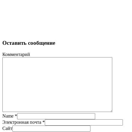
Оставить сообщение
Комментарий
Name
*
Электронная почта
*
Сайт