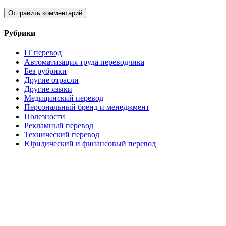
Рубрики
IT перевод
Автоматизация труда переводчика
Без рубрики
Другие отрасли
Другие языки
Медицинский перевод
Персональный бренд и менеджмент
Полезности
Рекламный перевод
Технический перевод
Юридический и финансовый перевод