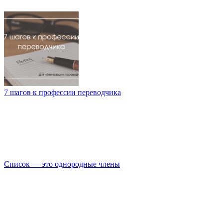
7 шагов к профессии переводчика
Список — это однородные члены