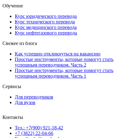
Обучение
Курс юридического перевода
Курс технического перевода
Курс медицинского перевода
Курс нефтегазового перевода
Свежее из блога
Как успешно откликнуться на вакансию
Простые инструменты, которые помогут стать
успешным переводчиком. Часть 2
Простые инструменты, которые помогут стать
успешным переводчиком. Часть 1
Сервисы
Для переводчиков
Для вузов
Контакты
Тел.: +7(900) 921-18-42
+7 (3822) 22-04-66