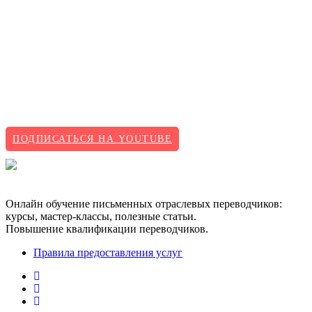
ПОДПИСАТЬСЯ НА YOUTUBE
Онлайн обучение письменных отраслевых переводчиков:
курсы, мастер-классы, полезные статьи.
Повышение квалификации переводчиков.
Правила предоставления услуг