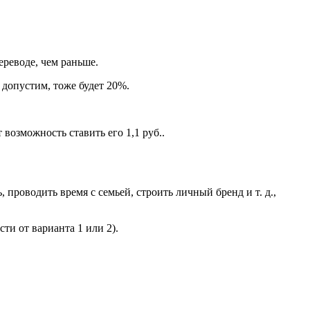
ереводе, чем раньше.
 допустим, тоже будет 20%.
 возможность ставить его 1,1 руб..
, проводить время с семьей, строить личный бренд и т. д.,
ти от варианта 1 или 2).