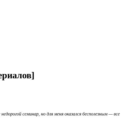
ериалов]
недорогой семинар, но для меня оказался бесполезным — все