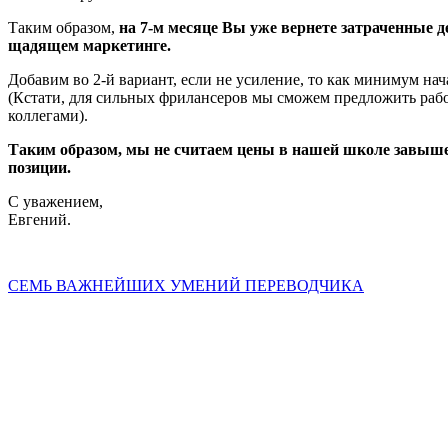
Таким образом,
на 7-м месяце Вы уже вернете затраченные д
щадящем маркетинге.
Добавим во 2-й вариант, если не усиление, то как минимум на
(Кстати, для сильных фрилансеров мы сможем предложить работ
коллегами).
Таким образом, мы не считаем цены в нашей школе завыш
позиции.
С уважением,
Евгений.
СЕМЬ ВАЖНЕЙШИХ УМЕНИЙ ПЕРЕВОДЧИКА