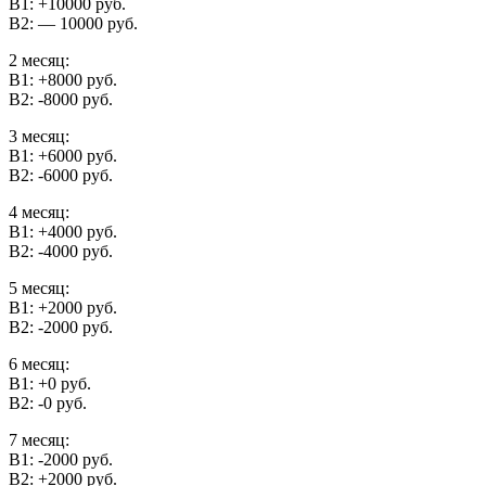
В1: +10000 руб.
В2: — 10000 руб.
2 месяц:
В1: +8000 руб.
В2: -8000 руб.
3 месяц:
В1: +6000 руб.
В2: -6000 руб.
4 месяц:
В1: +4000 руб.
В2: -4000 руб.
5 месяц:
В1: +2000 руб.
В2: -2000 руб.
6 месяц:
В1: +0 руб.
В2: -0 руб.
7 месяц:
В1: -2000 руб.
В2: +2000 руб.