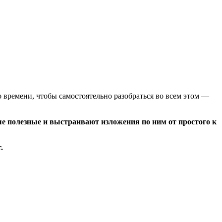
но времени, чтобы самостоятельно разобраться во всем этом —
е полезные и выстраивают изложения по ним от простого к
.