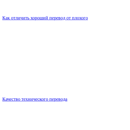
Как отличить хороший перевод от плохого
Качество технического перевода