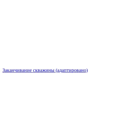
Заканчивание скважины (адаптировано)