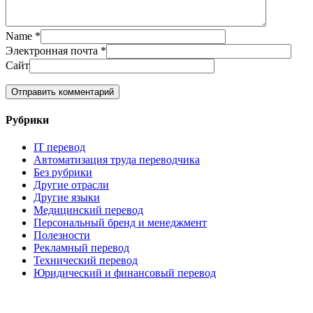
Name
*
Электронная почта
*
Сайт
Рубрики
IT перевод
Автоматизация труда переводчика
Без рубрики
Другие отрасли
Другие языки
Медицинский перевод
Персональный бренд и менеджмент
Полезности
Рекламный перевод
Технический перевод
Юридический и финансовый перевод