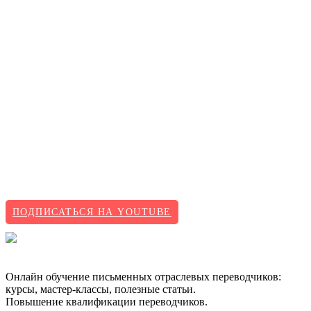
ПОДПИСАТЬСЯ НА YOUTUBE
Онлайн обучение письменных отраслевых переводчиков:
курсы, мастер-классы, полезные статьи.
Повышение квалификации переводчиков.