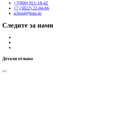
+7(900) 921-18-42
+7 (3822) 22-04-66
school@tran.su
Следите за нами
Детали отзыва