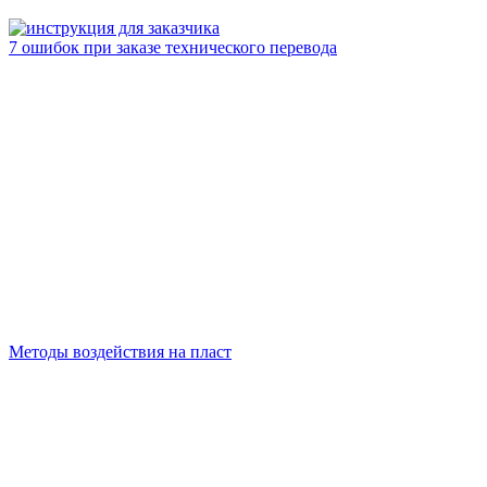
7 ошибок при заказе технического перевода
Методы воздействия на пласт