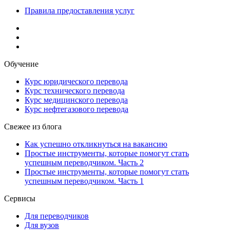
Правила предоставления услуг
Обучение
Курс юридического перевода
Курс технического перевода
Курс медицинского перевода
Курс нефтегазового перевода
Свежее из блога
Как успешно откликнуться на вакансию
Простые инструменты, которые помогут стать
успешным переводчиком. Часть 2
Простые инструменты, которые помогут стать
успешным переводчиком. Часть 1
Сервисы
Для переводчиков
Для вузов