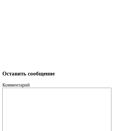
Оставить сообщение
Комментарий